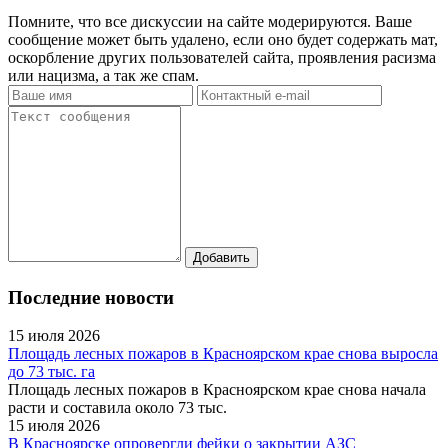
Помните, что все дискуссии на сайте модерируются. Ваше
сообщение может быть удалено, если оно будет содержать мат,
оскорбление других пользователей сайта, проявления расизма
или нацизма, а так же спам.
Последние новости
15 июля 2026
Площадь лесных пожаров в Красноярском крае снова выросла
до 73 тыс. га
Площадь лесных пожаров в Красноярском крае снова начала
расти и составила около 73 тыс.
15 июля 2026
В Красноярске опровергли фейки о закрытии АЗС