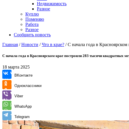
Недвижимость
Разное
Куплю
Поменяю
Работа
Разное
Сообщить новость
Главная
/
Новости
/
Что в крае?
/
С начала года в Красноярском
С начала года в Красноярском крае построили 283 тысячи квадратных м
18 марта 2025
ВКонтакте
Одноклассники
Viber
WhatsApp
Telegram