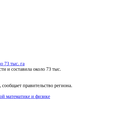
 73 тыс. га
ти и составила около 73 тыс.
 сообщает правительство региона.
ой математике и физике