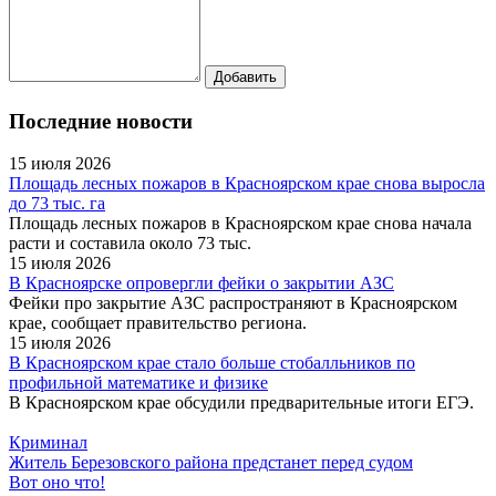
Последние новости
15 июля 2026
Площадь лесных пожаров в Красноярском крае снова выросла
до 73 тыс. га
Площадь лесных пожаров в Красноярском крае снова начала
расти и составила около 73 тыс.
15 июля 2026
В Красноярске опровергли фейки о закрытии АЗС
Фейки про закрытие АЗС распространяют в Красноярском
крае, сообщает правительство региона.
15 июля 2026
В Красноярском крае стало больше стобалльников по
профильной математике и физике
В Красноярском крае обсудили предварительные итоги ЕГЭ.
Криминал
Житель Березовского района предстанет перед судом
Вот оно что!