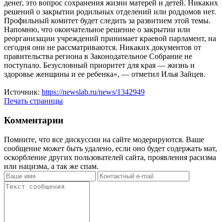
денег, это вопрос сохранения жизни матерей и детей. Никаких
решений о закрытии родильных отделений или роддомов нет.
Профильный комитет будет следить за развитием этой темы.
Напомню, что окончательное решение о закрытии или
реорганизации учреждений принимает краевой парламент, на
сегодня они не рассматриваются. Никаких документов от
правительства региона в Законодательное Собрание не
поступало. Безусловный приоритет для края — жизнь и
здоровье женщины и ее ребенка», — отметил Илья Зайцев.
Источник:
https://newslab.ru/news/1342949
Печать страницы
Комментарии
Помните, что все дискуссии на сайте модерируются. Ваше
сообщение может быть удалено, если оно будет содержать мат,
оскорбление других пользователей сайта, проявления расизма
или нацизма, а так же спам.