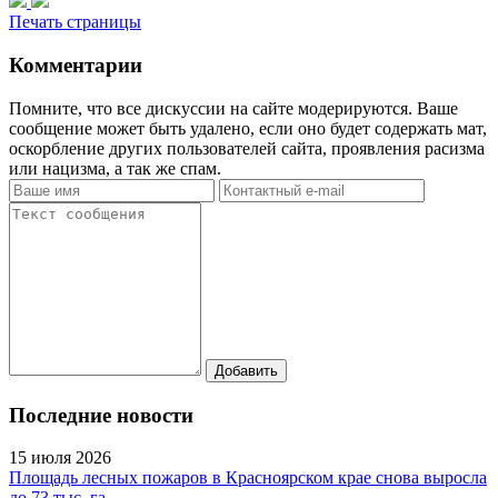
Печать страницы
Комментарии
Помните, что все дискуссии на сайте модерируются. Ваше
сообщение может быть удалено, если оно будет содержать мат,
оскорбление других пользователей сайта, проявления расизма
или нацизма, а так же спам.
Последние новости
15 июля 2026
Площадь лесных пожаров в Красноярском крае снова выросла
до 73 тыс. га