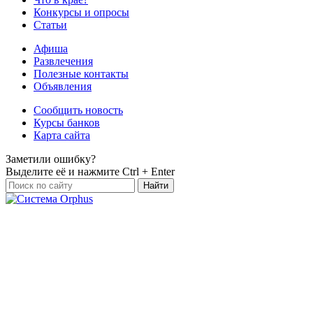
Конкурсы и опросы
Статьи
Афиша
Развлечения
Полезные контакты
Объявления
Сообщить новость
Курсы банков
Карта сайта
Заметили ошибку?
Выделите её и нажмите
Ctrl + Enter