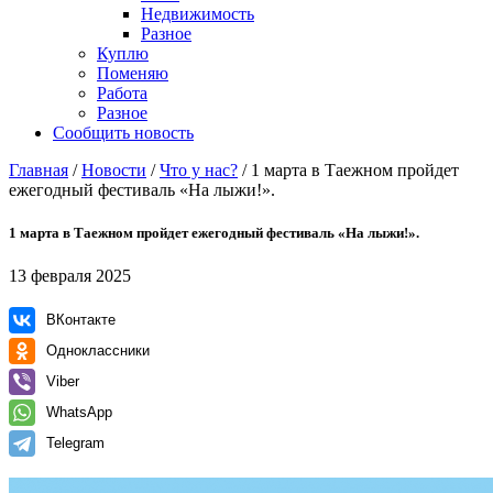
Недвижимость
Разное
Куплю
Поменяю
Работа
Разное
Сообщить новость
Главная
/
Новости
/
Что у нас?
/
1 марта в Таежном пройдет
ежегодный фестиваль «На лыжи!».
1 марта в Таежном пройдет ежегодный фестиваль «На лыжи!».
13 февраля 2025
ВКонтакте
Одноклассники
Viber
WhatsApp
Telegram