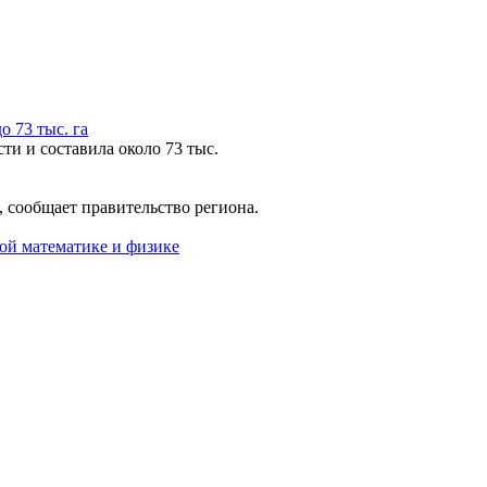
 73 тыс. га
ти и составила около 73 тыс.
 сообщает правительство региона.
ой математике и физике