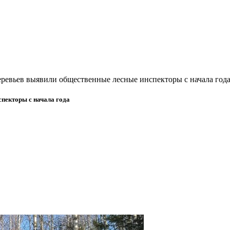
еревьев выявили общественные лесные инспекторы с начала год
спекторы с начала года