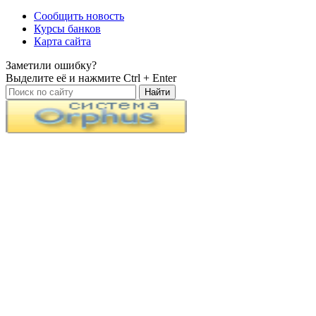
Сообщить новость
Курсы банков
Карта сайта
Заметили ошибку?
Выделите её и нажмите
Ctrl + Enter