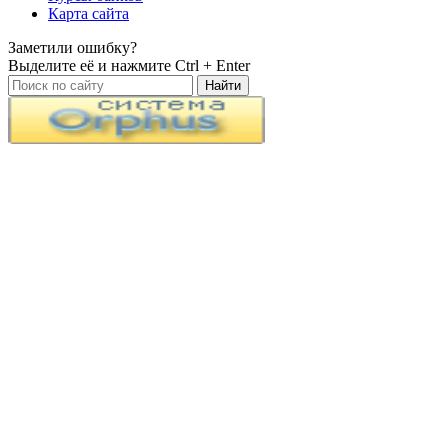
Карта сайта
Заметили ошибку?
Выделите её и нажмите
Ctrl + Enter