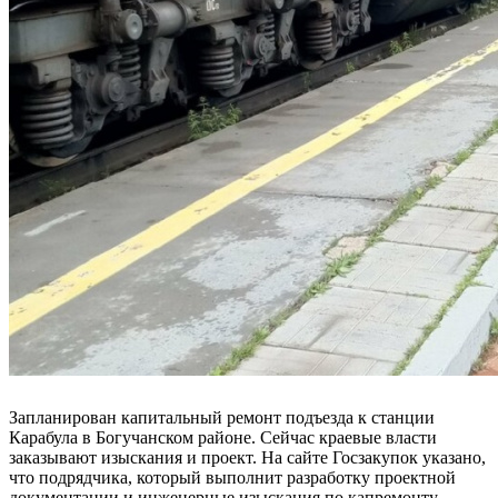
Запланирован капитальный ремонт подъезда к станции
Карабула в Богучанском районе. Сейчас краевые власти
заказывают изыскания и проект. На сайте Госзакупок указано,
что подрядчика, который выполнит разработку проектной
документации и инженерные изыскания по капремонту