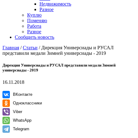
Недвижимость
Разное
Куплю
Поменяю
Работа
Разное
Сообщить новость
Главная
/
Статьи
/
Дирекция Универсиады и РУСАЛ
представили медали Зимней универсиады - 2019
Дирекция Универсиады и РУСАЛ представили медали Зимней
универсиады - 2019
16.11.2018
ВКонтакте
Одноклассники
Viber
WhatsApp
Telegram